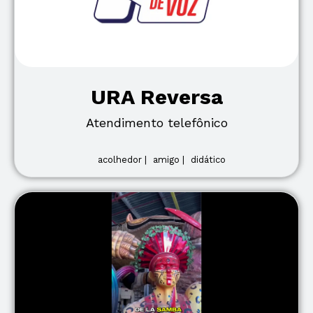
URA Reversa
Atendimento telefônico
acolhedor |
amigo |
didático