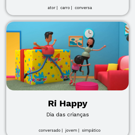
ator |
carro |
conversa
Ri Happy
Dia das crianças
conversado |
jovem |
simpático