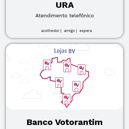
URA
Atendimento telefônico
acolhedor |
amigo |
espera
Banco Votorantim