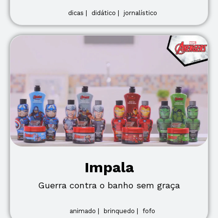
dicas |
didático |
jornalístico
Impala
Guerra contra o banho sem graça
animado |
brinquedo |
fofo