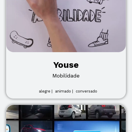
Youse
Mobilidade
alegre |
animado |
conversado