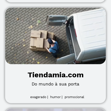
Tiendamia.com
Do mundo à sua porta
exagerado |
humor |
promocional