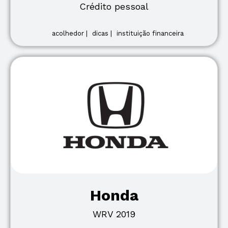
Crédito pessoal
acolhedor |
dicas |
instituição financeira
Honda
WRV 2019