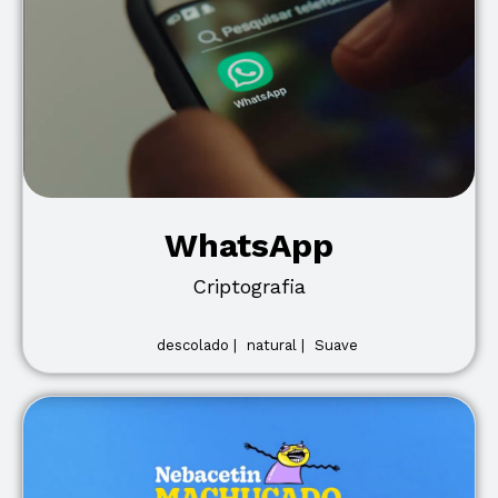
WhatsApp
Criptografia
descolado |
natural |
Suave