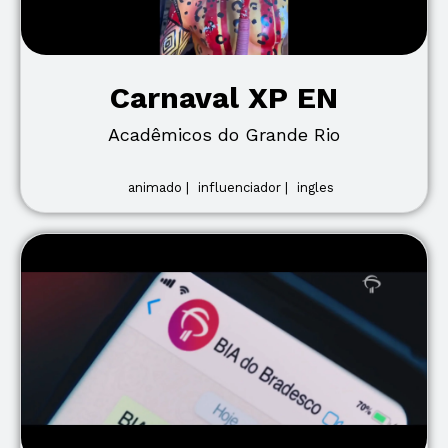
Carnaval XP EN
Acadêmicos do Grande Rio
animado |
influenciador |
ingles