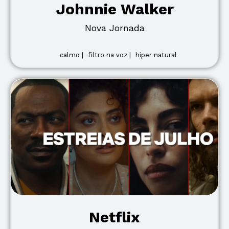
Johnnie Walker
Nova Jornada
calmo |
filtro na voz |
hiper natural
Netflix