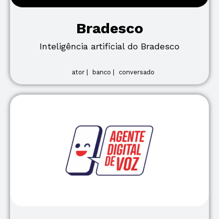
Bradesco
Inteligência artificial do Bradesco
ator |
banco |
conversado