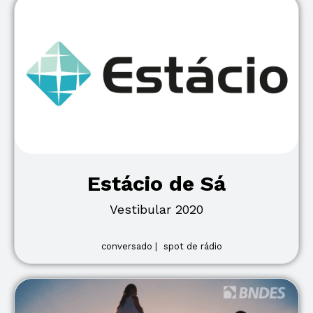
Estácio de Sá
Vestibular 2020
conversado |
spot de rádio