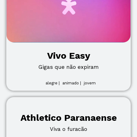
Vivo Easy
Gigas que não expiram
alegre |
animado |
jovem
Athletico Paranaense
Viva o furacão