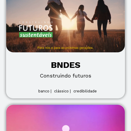
BNDES
Construindo futuros
banco |
clássico |
credibilidade