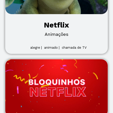
Netflix
Animações
alegre |
animado |
chamada de TV