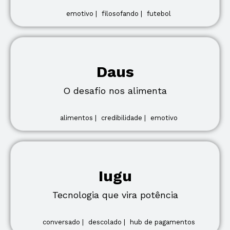
emotivo |
filosofando |
futebol
Daus
O desafio nos alimenta
alimentos |
credibilidade |
emotivo
Iugu
Tecnologia que vira potência
conversado |
descolado |
hub de pagamentos