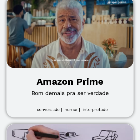
Amazon Prime
Bom demais pra ser verdade
conversado |
humor |
interpretado