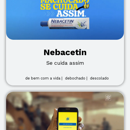
Nebacetin
Se cuida assim
de bem com a vida |
debochado |
descolado