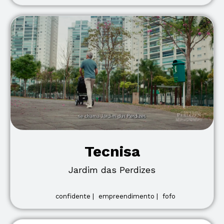
Tecnisa
Jardim das Perdizes
confidente |
empreendimento |
fofo