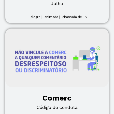
Julho
alegre |
animado |
chamada de TV
Comerc
Código de conduta