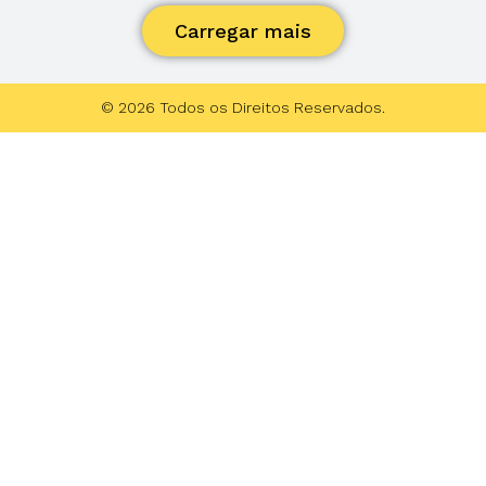
Carregar mais
© 2026 Todos os Direitos Reservados.