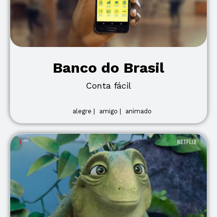
Banco do Brasil
Conta fácil
alegre |
amigo |
animado