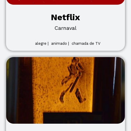
Netflix
Carnaval
alegre |
animado |
chamada de TV