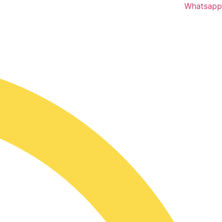
Whatsapp