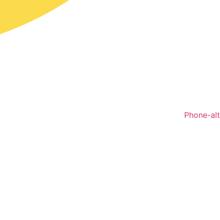
Phone-alt