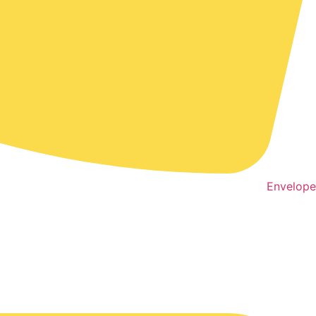
Envelope