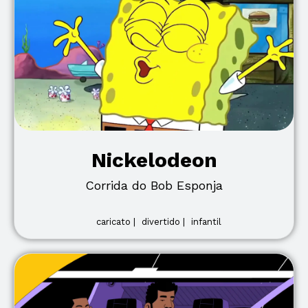
Nickelodeon
Corrida do Bob Esponja
caricato |
divertido |
infantil