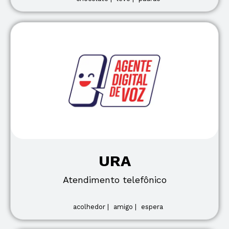
URA
Atendimento telefônico
acolhedor |
amigo |
espera