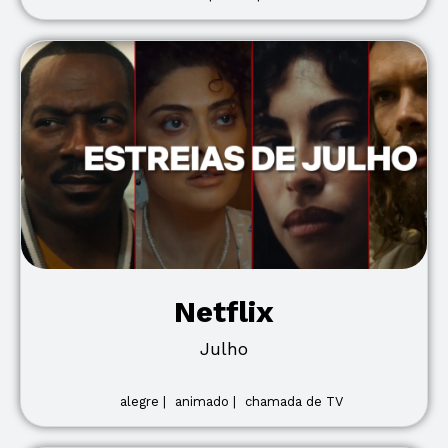
Netflix
Julho
alegre |
animado |
chamada de TV