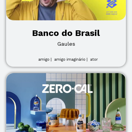
Banco do Brasil
Gaules
amigo |
amigo imaginário |
ator