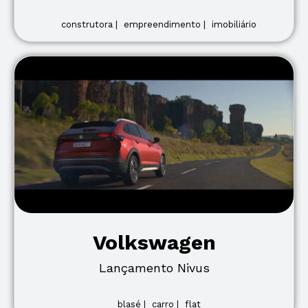
construtora |
empreendimento |
imobiliário
Volkswagen
Lançamento Nivus
blasé |
carro |
flat