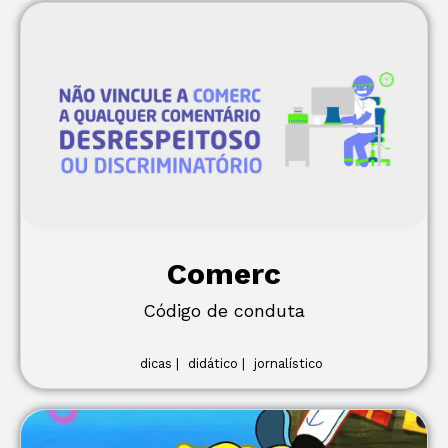
Comerc
Código de conduta
dicas |
didático |
jornalístico