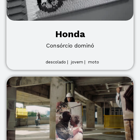
Honda
Consórcio dominó
descolado |
jovem |
moto