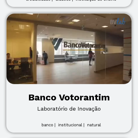
Banco Votorantim
Laboratório de Inovação
banco |
institucional |
natural