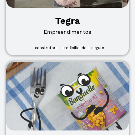
Tegra
Empreendimentos
construtora |
credibilidade |
seguro