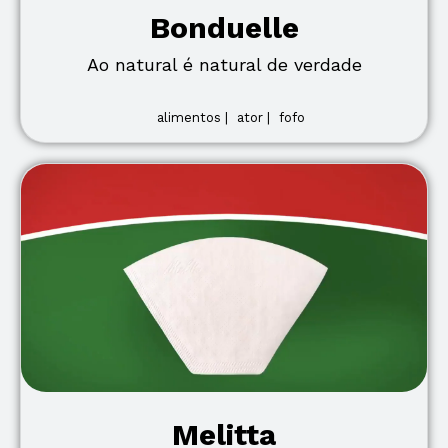
Bonduelle
Ao natural é natural de verdade
alimentos |
ator |
fofo
Melitta