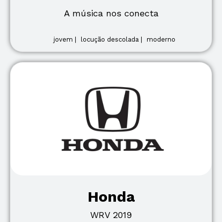
A música nos conecta
jovem |
locução descolada |
moderno
Honda
WRV 2019