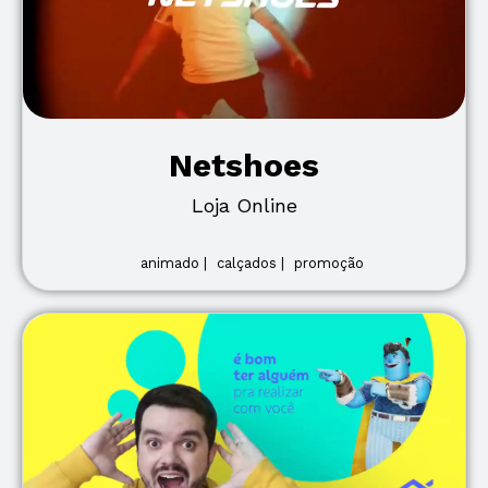
Netshoes
Loja Online
animado |
calçados |
promoção