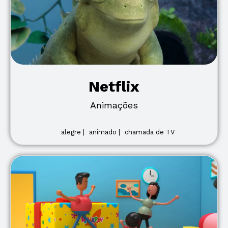
Netflix
Animações
alegre |
animado |
chamada de TV