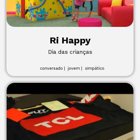
Ri Happy
Dia das crianças
conversado |
jovem |
simpático