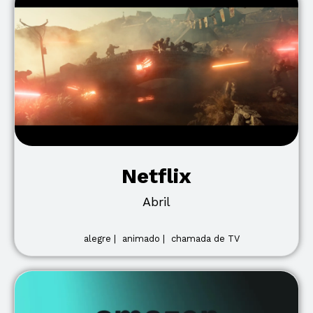
Netflix
Abril
alegre |
animado |
chamada de TV