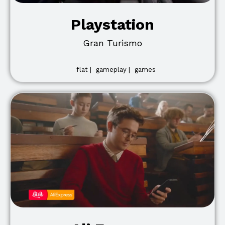
Playstation
Gran Turismo
flat |
gameplay |
games