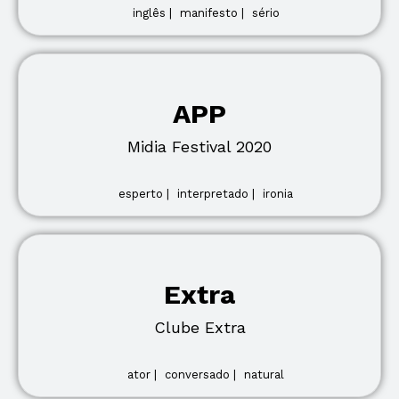
inglês |
manifesto |
sério
APP
Midia Festival 2020
esperto |
interpretado |
ironia
Extra
Clube Extra
ator |
conversado |
natural