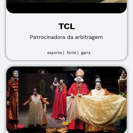
TCL
Patrocinadora da arbitragem
esporte |
forte |
garra