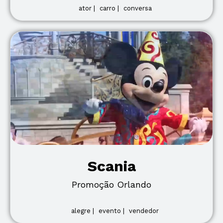
ator |
carro |
conversa
Scania
Promoção Orlando
alegre |
evento |
vendedor