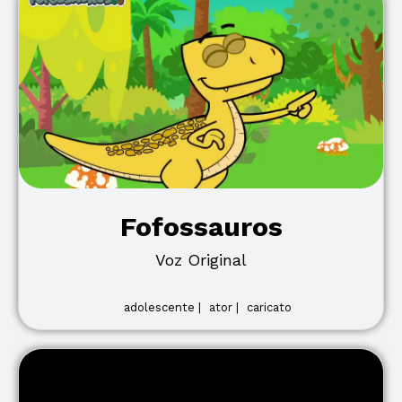
Fofossauros
Voz Original
adolescente |
ator |
caricato