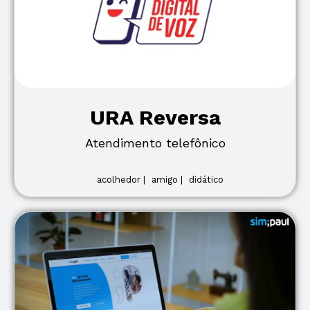
URA Reversa
Atendimento telefônico
acolhedor |
amigo |
didático