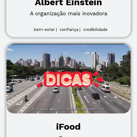
Albert Einstein
A organização mais inovadora
bem-estar |
confiança |
credibilidade
iFood