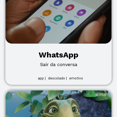
WhatsApp
Sair da conversa
app |
descolado |
emotivo