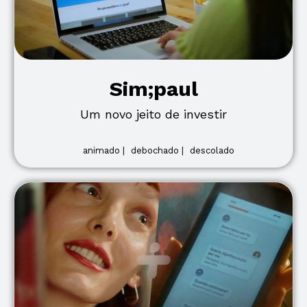
Sim;paul
Um novo jeito de investir
animado |
debochado |
descolado