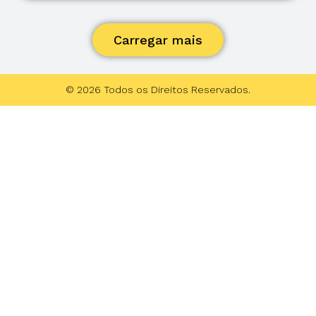
Carregar mais
© 2026 Todos os Direitos Reservados.