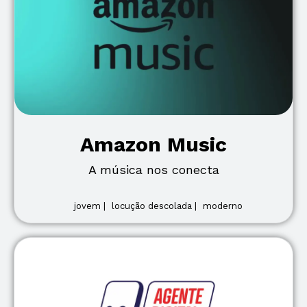
Amazon Music
A música nos conecta
jovem |
locução descolada |
moderno