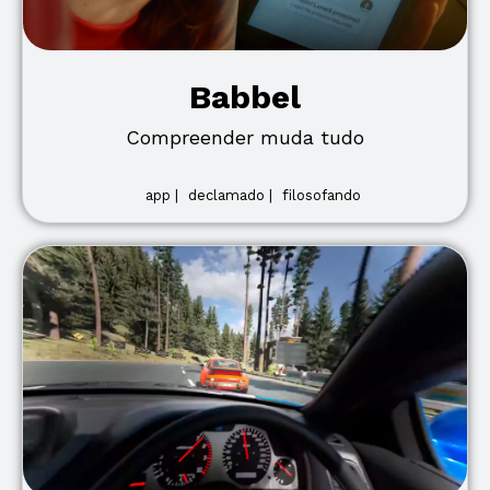
Babbel
Compreender muda tudo
app |
declamado |
filosofando