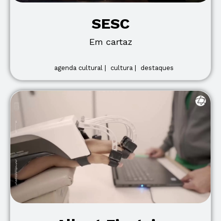
SESC
Em cartaz
agenda cultural |
cultura |
destaques