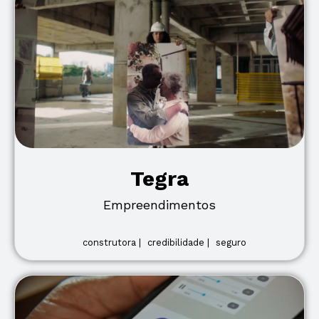
Tegra
Empreendimentos
construtora |
credibilidade |
seguro