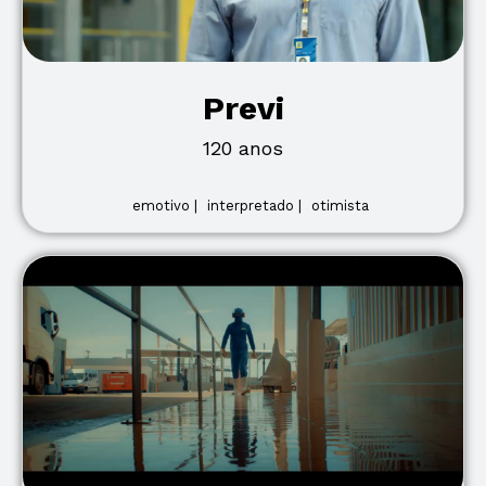
Previ
120 anos
emotivo |
interpretado |
otimista