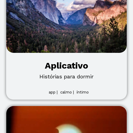
Aplicativo
Histórias para dormir
app |
calmo |
íntimo