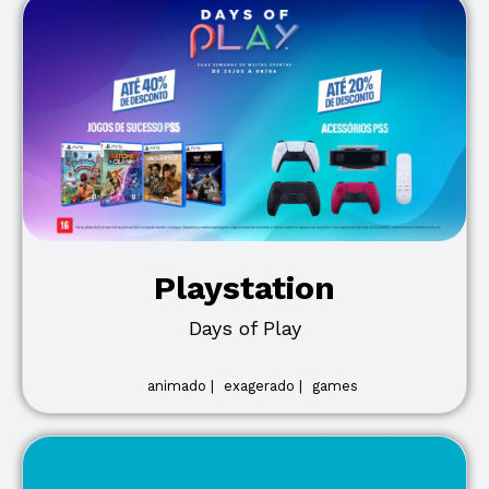
Playstation
Days of Play
animado |
exagerado |
games