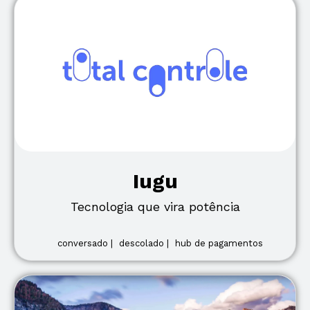
Iugu
Tecnologia que vira potência
conversado |
descolado |
hub de pagamentos