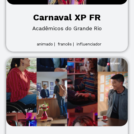
Carnaval XP FR
Acadêmicos do Grande Rio
animado |
francês |
influenciador