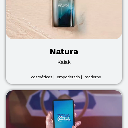
Natura
Kaiak
cosméticos |
empoderado |
moderno