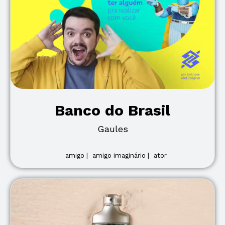
Banco do Brasil
Gaules
amigo |
amigo imaginário |
ator