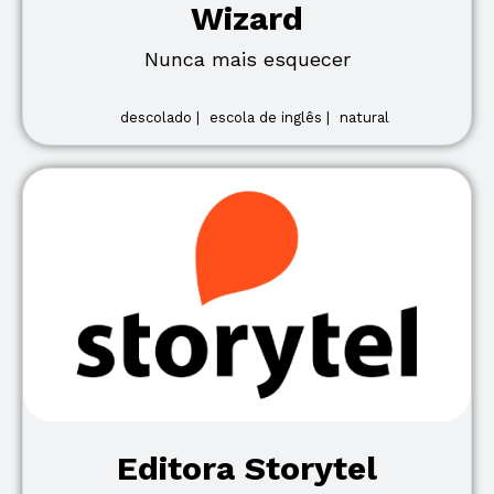
Wizard
Nunca mais esquecer
descolado |
escola de inglês |
natural
Editora Storytel