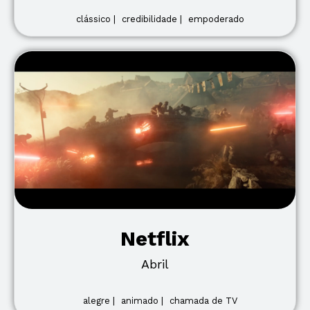
clássico |
credibilidade |
empoderado
Netflix
Abril
alegre |
animado |
chamada de TV