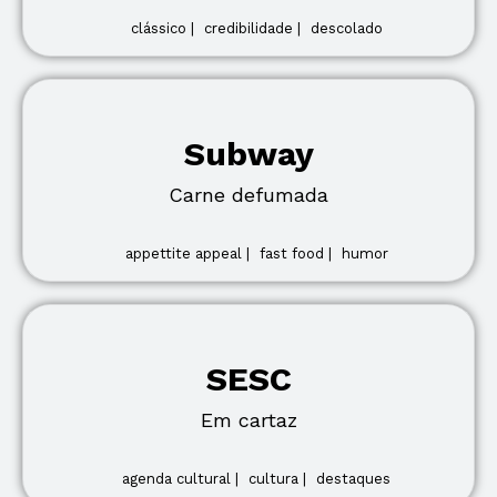
clássico |
credibilidade |
descolado
Subway
Carne defumada
appettite appeal |
fast food |
humor
SESC
Em cartaz
agenda cultural |
cultura |
destaques