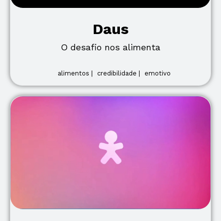
Daus
O desafio nos alimenta
alimentos |
credibilidade |
emotivo