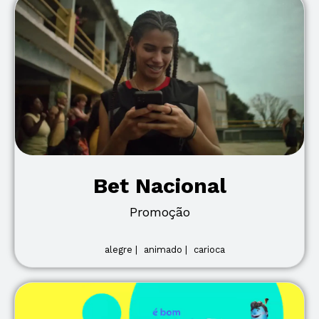
Bet Nacional
Promoção
alegre |
animado |
carioca