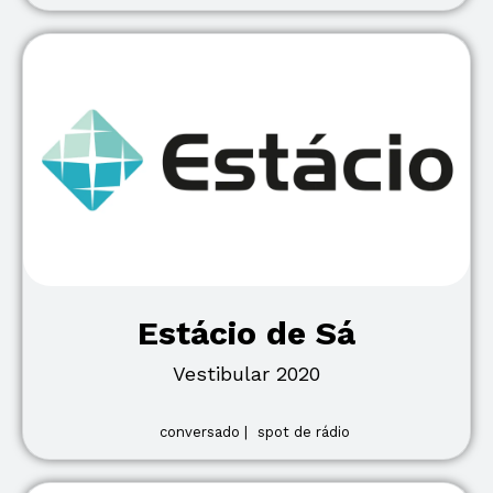
Estácio de Sá
Vestibular 2020
conversado |
spot de rádio