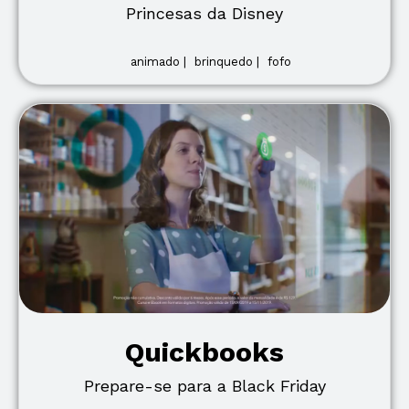
Princesas da Disney
animado |
brinquedo |
fofo
Quickbooks
Prepare-se para a Black Friday