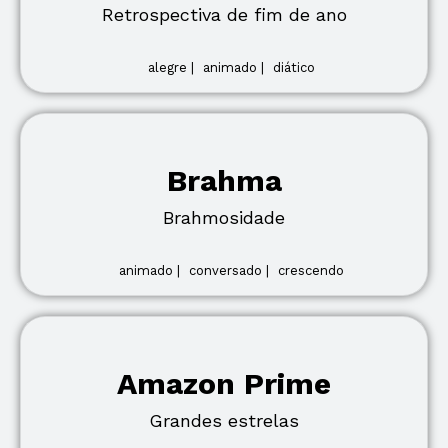
Retrospectiva de fim de ano
alegre |
animado |
diático
Brahma
Brahmosidade
animado |
conversado |
crescendo
Amazon Prime
Grandes estrelas