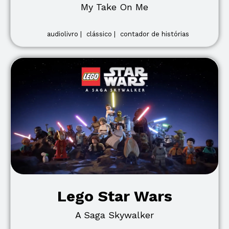
My Take On Me
audiolivro |
clássico |
contador de histórias
Lego Star Wars
A Saga Skywalker