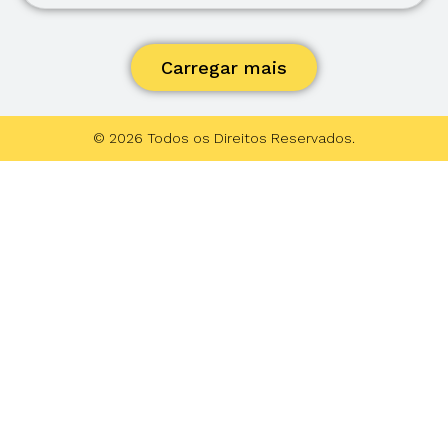
Carregar mais
© 2026 Todos os Direitos Reservados.