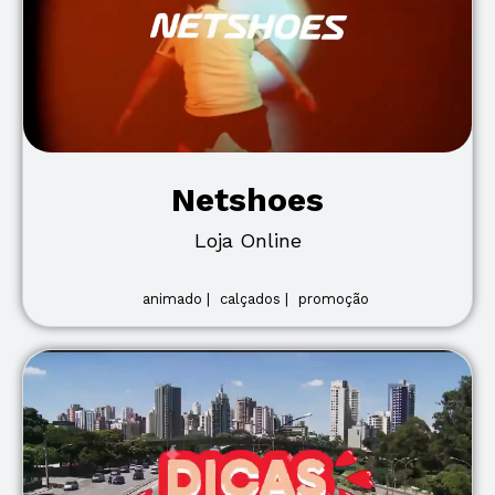
Netshoes
Loja Online
animado |
calçados |
promoção