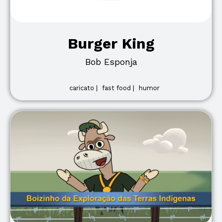
Burger King
Bob Esponja
caricato |
fast food |
humor