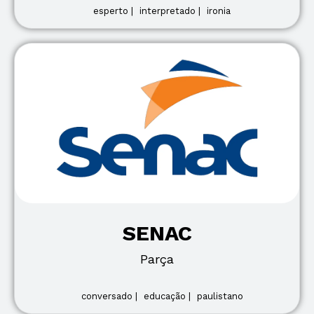
esperto |
interpretado |
ironia
SENAC
Parça
conversado |
educação |
paulistano