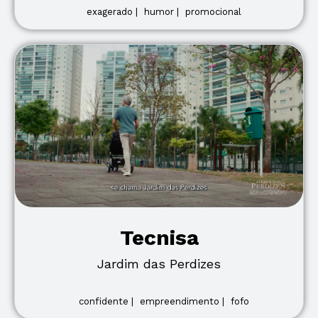
exagerado |
humor |
promocional
Tecnisa
Jardim das Perdizes
confidente |
empreendimento |
fofo