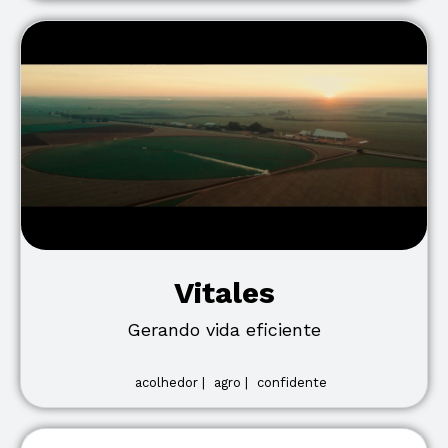
Vitales
Gerando vida eficiente
acolhedor |
agro |
confidente