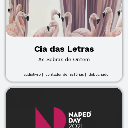
Cia das Letras
As Sobras de Ontem
audiolivro |
contador de histórias |
debochado