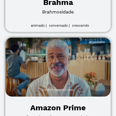
Brahma
Brahmosidade
animado |
conversado |
crescendo
Amazon Prime