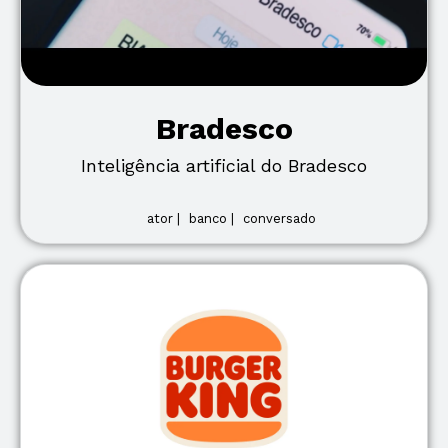
Bradesco
Inteligência artificial do Bradesco
ator |
banco |
conversado