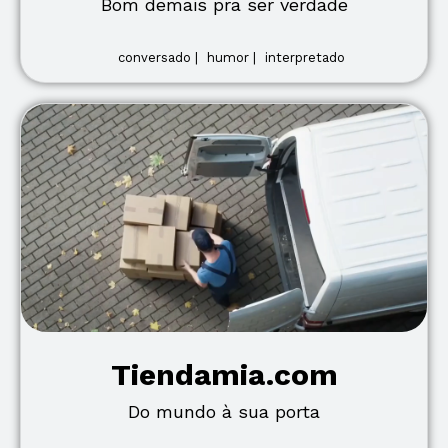
Bom demais pra ser verdade
conversado |
humor |
interpretado
Tiendamia.com
Do mundo à sua porta