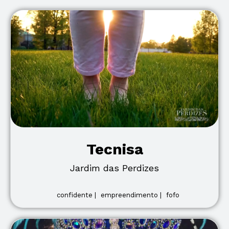
Tecnisa
Jardim das Perdizes
confidente |
empreendimento |
fofo