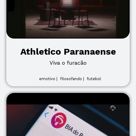
Athletico Paranaense
Viva o furacão
emotivo |
filosofando |
futebol