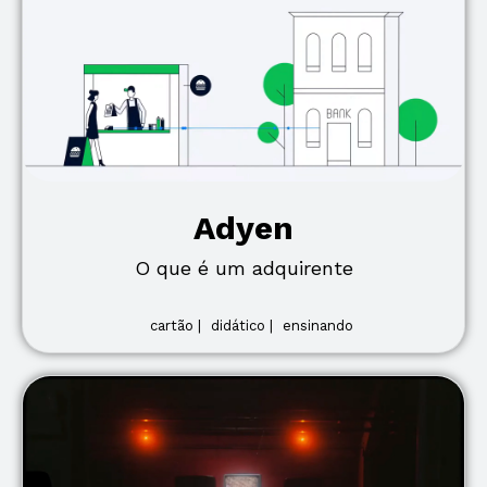
Adyen
O que é um adquirente
cartão |
didático |
ensinando