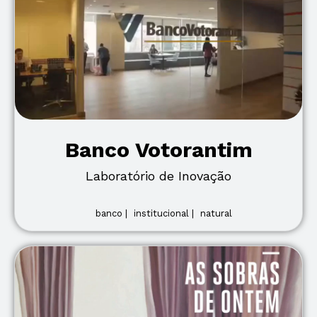
Banco Votorantim
Laboratório de Inovação
banco |
institucional |
natural