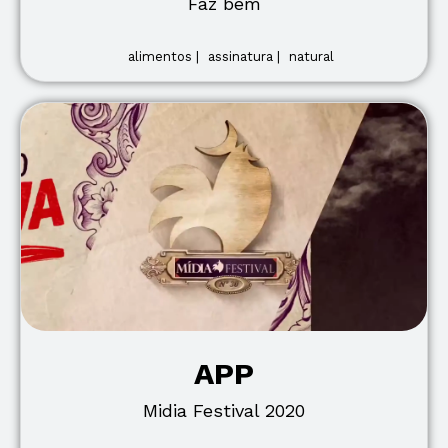
Faz bem
alimentos |
assinatura |
natural
APP
Midia Festival 2020