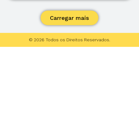
Carregar mais
© 2026 Todos os Direitos Reservados.