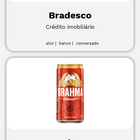
Bradesco
Crédito imobiliário
ator |
banco |
conversado