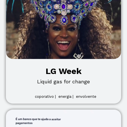
LG Week
Liquid gas for change
coporativo |
energia |
envolvente