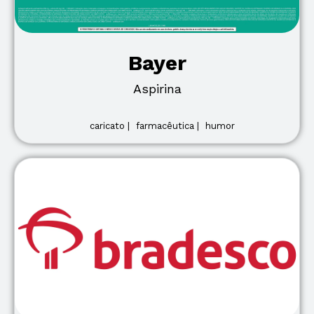
Bayer
Aspirina
caricato |
farmacêutica |
humor