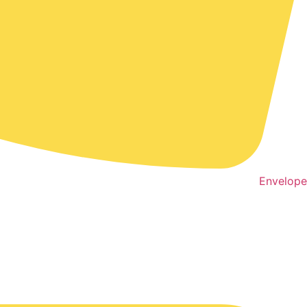
Envelope