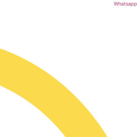
Whatsapp