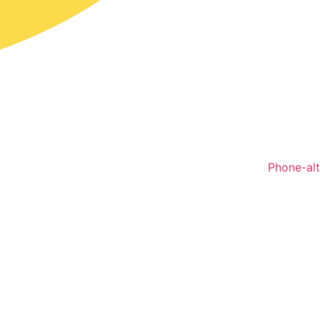
Phone-alt