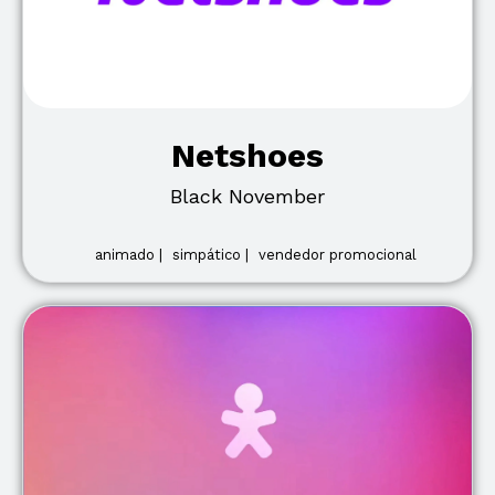
Netshoes
Black November
animado |
simpático |
vendedor promocional