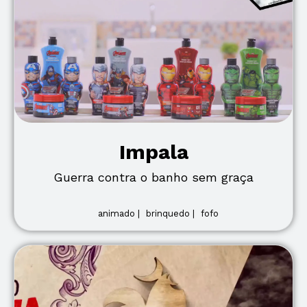
Impala
Guerra contra o banho sem graça
animado |
brinquedo |
fofo