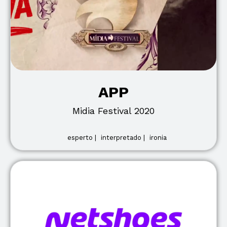
APP
Midia Festival 2020
esperto |
interpretado |
ironia