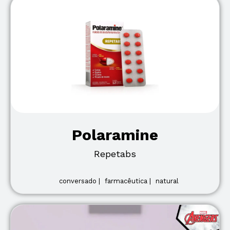
Polaramine
Repetabs
conversado |
farmacêutica |
natural