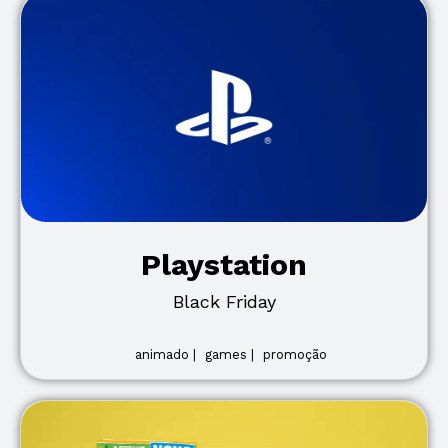
Playstation
Black Friday
animado |
games |
promoção