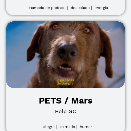
chamada de podcast |
descolado |
energia
PETS / Mars
Help GC
alegre |
animado |
humor