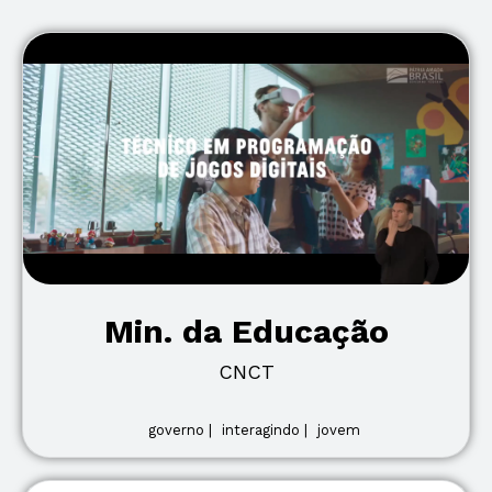
Min. da Educação
CNCT
governo |
interagindo |
jovem