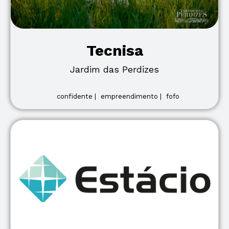
Tecnisa
Jardim das Perdizes
confidente |
empreendimento |
fofo