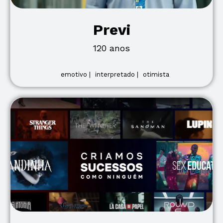
Previ
120 anos
emotivo |
interpretado |
otimista