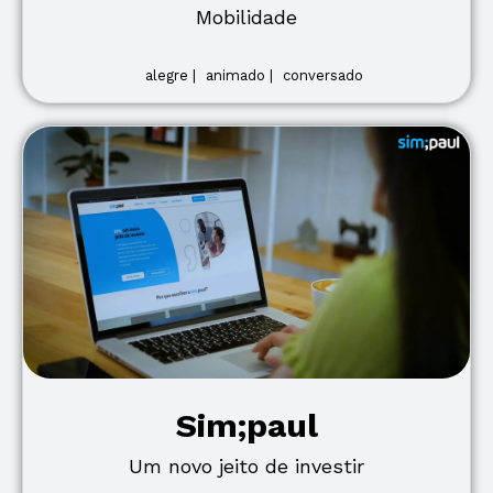
Mobilidade
alegre |
animado |
conversado
Sim;paul
Um novo jeito de investir