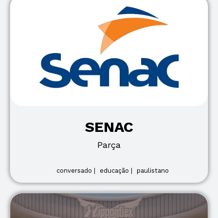
SENAC
Parça
conversado |
educação |
paulistano