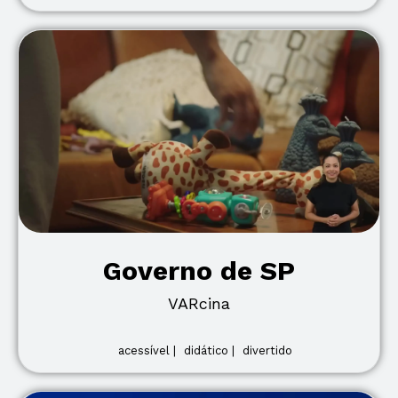
Governo de SP
VARcina
acessível |
didático |
divertido