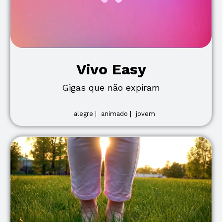
Vivo Easy
Gigas que não expiram
alegre |
animado |
jovem