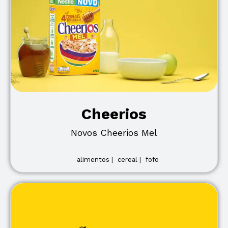
Cheerios
Novos Cheerios Mel
alimentos |
cereal |
fofo