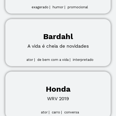
exagerado |
humor |
promocional
Bardahl
A vida é cheia de novidades
ator |
de bem com a vida |
interpretado
Honda
WRV 2019
ator |
carro |
conversa