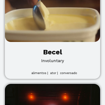
Becel
Involuntary
alimentos |
ator |
conversado