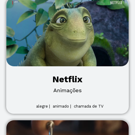
Netflix
Animações
alegre |
animado |
chamada de TV