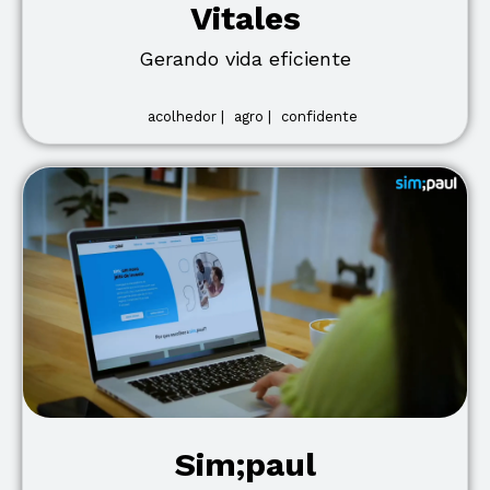
Vitales
Gerando vida eficiente
acolhedor |
agro |
confidente
Sim;paul