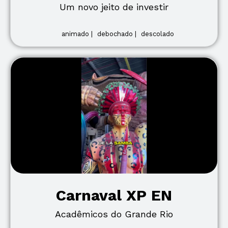
Um novo jeito de investir
animado |
debochado |
descolado
Carnaval XP EN
Acadêmicos do Grande Rio