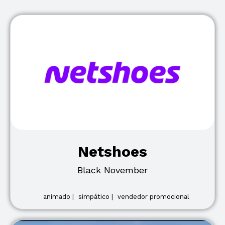
Netshoes
Black November
animado |
simpático |
vendedor promocional