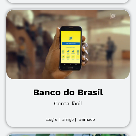
Banco do Brasil
Conta fácil
alegre |
amigo |
animado