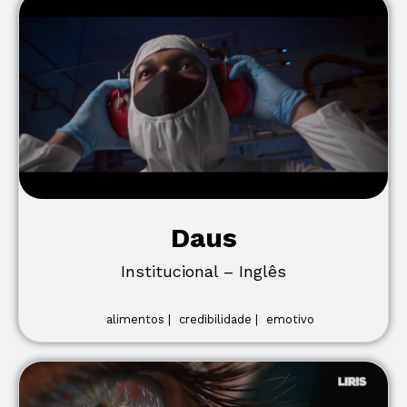
Daus
Institucional – Inglês
alimentos |
credibilidade |
emotivo