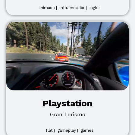
animado |
influenciador |
ingles
Playstation
Gran Turismo
flat |
gameplay |
games