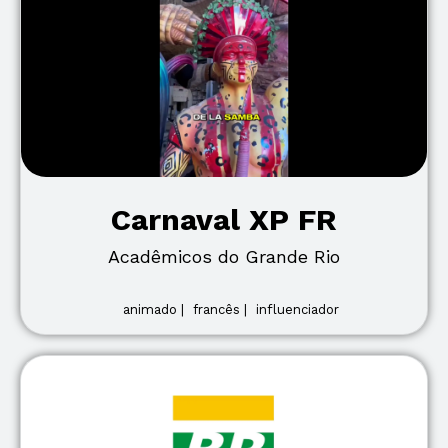
Carnaval XP FR
Acadêmicos do Grande Rio
animado |
francês |
influenciador