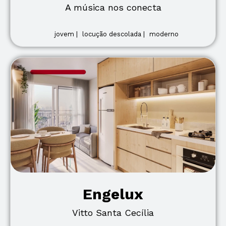
A música nos conecta
jovem |
locução descolada |
moderno
Engelux
Vitto Santa Cecília