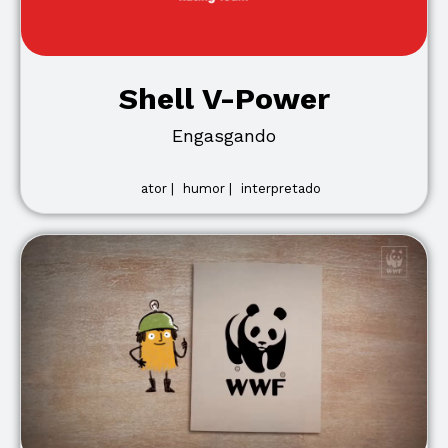
Shell V-Power
Engasgando
ator |
humor |
interpretado