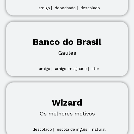
amigo |
debochado |
descolado
Banco do Brasil
Gaules
amigo |
amigo imaginário |
ator
Wizard
Os melhores motivos
descolado |
escola de inglês |
natural