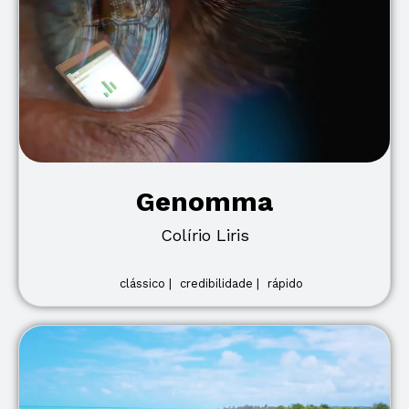
Genomma
Colírio Liris
clássico |
credibilidade |
rápido