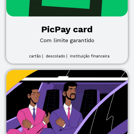
PicPay card
Com limite garantido
cartão |
descolado |
instituição financeira