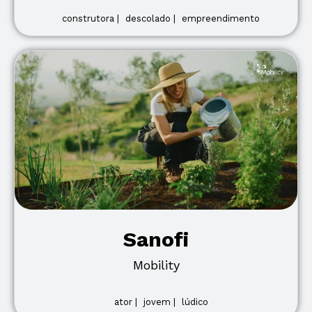
construtora |
descolado |
empreendimento
Sanofi
Mobility
ator |
jovem |
lúdico