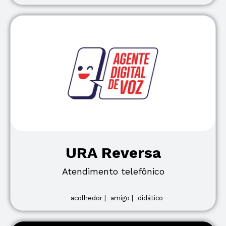
URA Reversa
Atendimento telefônico
acolhedor |
amigo |
didático