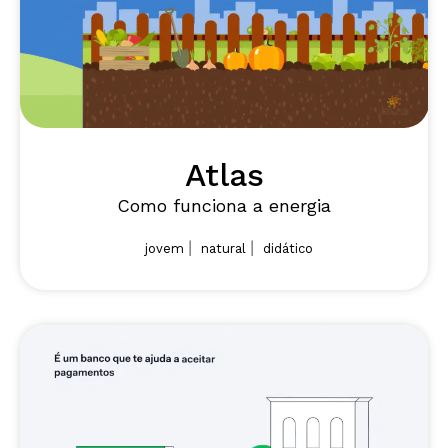
Atlas
Como funciona a energia
|
|
jovem
natural
didático