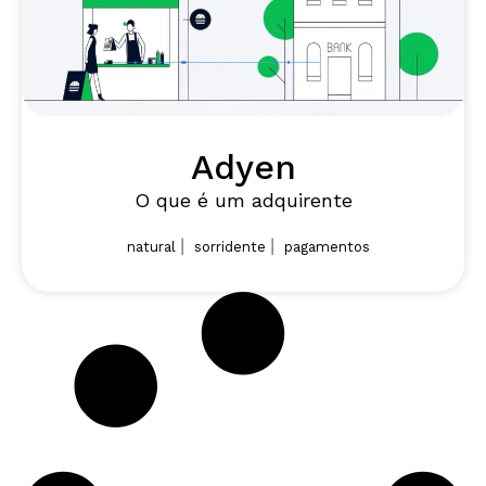
Adyen
O que é um adquirente
|
|
natural
sorridente
pagamentos