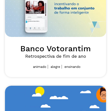
Banco Votorantim
Retrospectiva de fim de ano
|
|
animado
alegre
ensinando