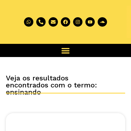
Veja os resultados
encontrados com o termo:
ensinando