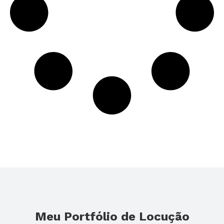
Meu Portfólio de Locução