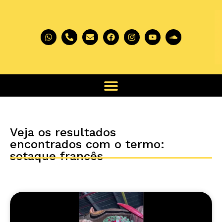
Veja os resultados
encontrados com o termo:
sotaque francês