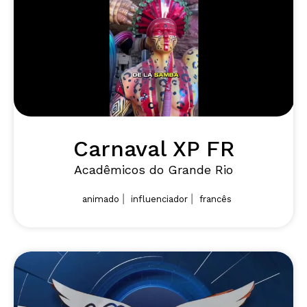
Carnaval XP FR
Acadêmicos do Grande Rio
|
|
animado
influenciador
francês