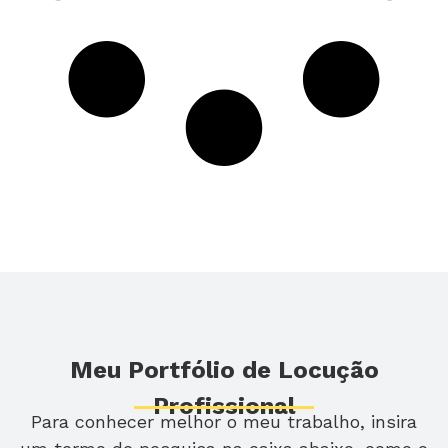
Meu Portfólio de Locução
Profissional
Para conhecer melhor o meu trabalho, insira