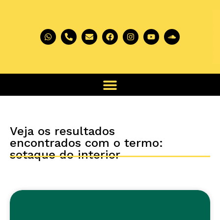
Veja os resultados
encontrados com o termo:
sotaque do interior