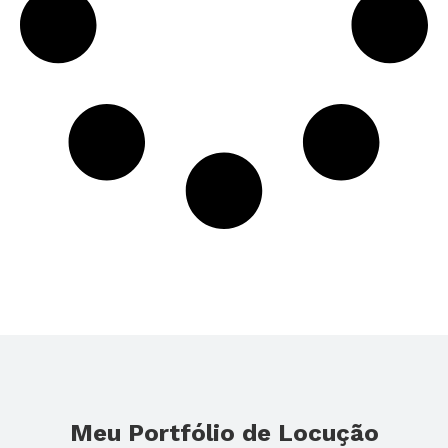
Meu Portfólio de Locução