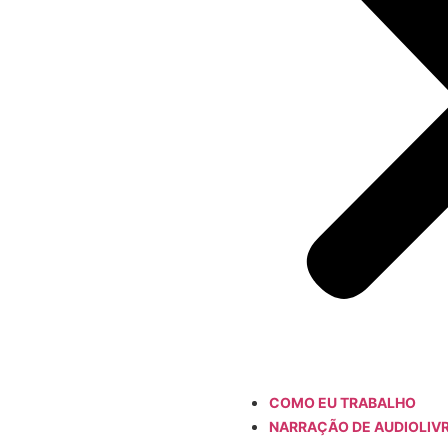
COMO EU TRABALHO
NARRAÇÃO DE AUDIOLIV