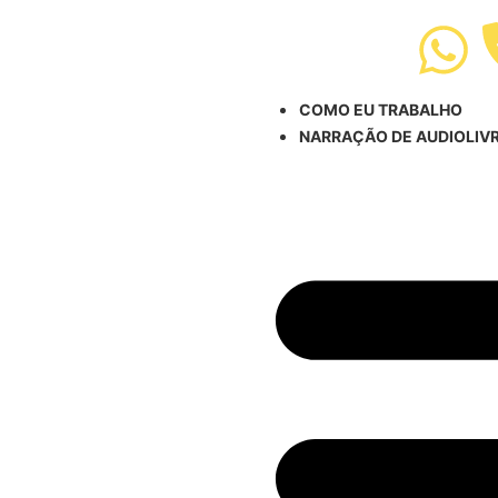
COMO EU TRABALHO
NARRAÇÃO DE AUDIOLIV