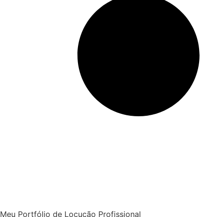
Meu Portfólio de Locução Profissional