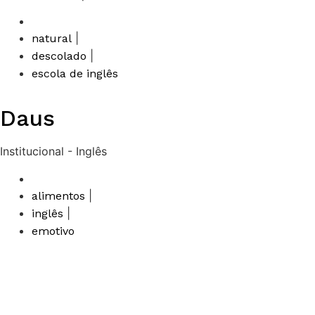
|
natural
|
descolado
escola de inglês
Daus
Institucional - Inglês
|
alimentos
|
inglês
emotivo