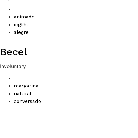
|
animado
|
inglês
alegre
Becel
Involuntary
|
margarina
|
natural
conversado