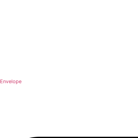
Envelope