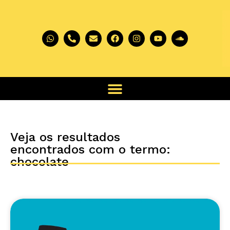
Veja os resultados
encontrados com o termo:
chocolate